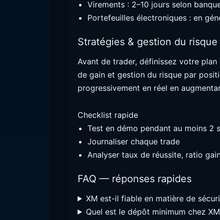
Virements : 2–10 jours selon banqu
Portefeuilles électroniques : en gén
Stratégies & gestion du risque
Avant de trader, définissez votre plan :
de gain et gestion du risque par pos
progressivement en réel en augmentant 
Checklist rapide
Test en démo pendant au moins 2 
Journaliser chaque trade
Analyser taux de réussite, ratio g
FAQ — réponses rapides
XM est-il fiable en matière de sécuri
Quel est le dépôt minimum chez XM