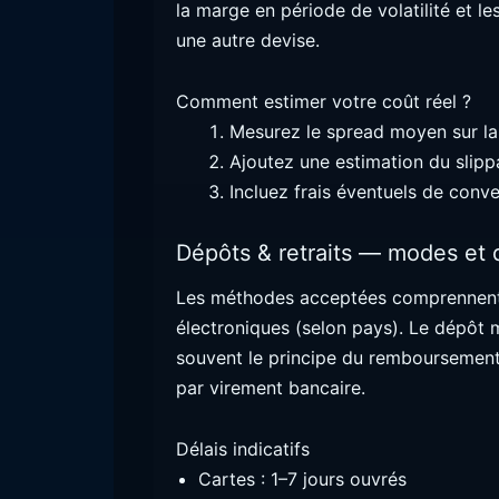
la marge en période de volatilité et l
une autre devise.
Comment estimer votre coût réel ?
Mesurez le spread moyen sur la
Ajoutez une estimation du slip
Incluez frais éventuels de conv
Dépôts & retraits — modes et 
Les méthodes acceptées comprennent c
électroniques (selon pays). Le dépôt 
souvent le principe du remboursement 
par virement bancaire.
Délais indicatifs
Cartes : 1–7 jours ouvrés