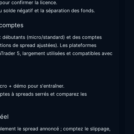
pour confirmer la licence.
u solde négatif et la séparation des fonds.
 comptes
 débutants (micro/standard) et des comptes
itions de spread ajustées). Les plateformes
Trader 5, largement utilisées et compatibles avec
cro + démo pour s'entraîner.
ptes à spreads serrés et comparez les
éel
eulement le spread annoncé ; comptez le slippage,