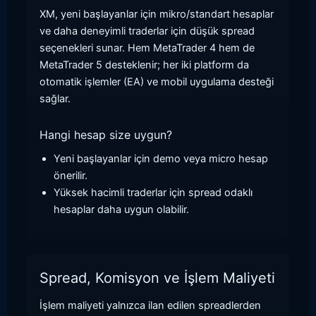
XM, yeni başlayanlar için mikro/standart hesaplar
ve daha deneyimli traderlar için düşük spread
seçenekleri sunar. Hem MetaTrader 4 hem de
MetaTrader 5 desteklenir; her iki platform da
otomatik işlemler (EA) ve mobil uygulama desteği
sağlar.
Hangi hesap size uygun?
Yeni başlayanlar için demo veya micro hesap
önerilir.
Yüksek hacimli traderlar için spread odaklı
hesaplar daha uygun olabilir.
Spread, Komisyon ve İşlem Maliyeti
İşlem maliyeti yalnızca ilan edilen spreadlerden