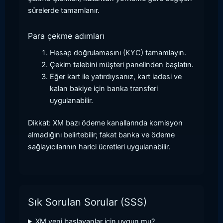
sürelerde tamamlanır.
Para çekme adımları
Hesap doğrulamasını (KYC) tamamlayın.
Çekim talebini müşteri panelinden başlatın.
Eğer kart ile yatırdıysanız, kart iadesi ve
kalan bakiye için banka transferi
uygulanabilir.
Dikkat: XM bazı ödeme kanallarında komisyon
almadığını belirtebilir; fakat banka ve ödeme
sağlayıcılarının harici ücretleri uygulanabilir.
Sık Sorulan Sorular (SSS)
XM yeni başlayanlar için uygun mu?