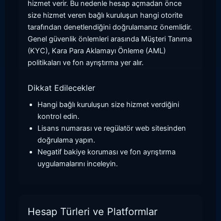
hizmet verir. Bu nedenle hesap açmadan önce
size hizmet veren bağlı kuruluşun hangi otorite
tarafından denetlendiğini doğrulamanız önemlidir.
Genel güvenlik önlemleri arasında Müşteri Tanıma
(KYC), Kara Para Aklamayı Önleme (AML)
politikaları ve fon ayrıştırma yer alır.
Dikkat Edilecekler
Hangi bağlı kuruluşun size hizmet verdiğini
kontrol edin.
Lisans numarası ve regülatör web sitesinden
doğrulama yapın.
Negatif bakiye koruması ve fon ayrıştırma
uygulamalarını inceleyin.
Hesap Türleri ve Platformlar