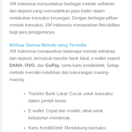
XM Indonesia menyediakan berbagai metode withdraw
dan deposit yang memudahkan para trader dalam
melakukan transaksi keuangan. Dengan berbagai pilihan
metode transaksi, XM Indonesia menawarkan fleksibilitas
bagi para penggunanya.
Ikhtisar Semua Metode yang Tersedia
XM Indonesia menawarkan beberapa metode withdraw
dan deposit, termasuk transfer bank lokal, e-wallet seperti
DANA
,
OVO
, dan
GoPay
, serta kartu kredit/debit. Setiap
metode memiliki kelebihan dan kekurangan masing-
masing.
Transfer Bank Lokal: Cocok untuk transaksi
dalam jumlah besar.
E-wallet: Cepat dan mudah, ideal untuk
kebutuhan mendesak.
Kartu Kredit/Debit: Mendukung transaksi