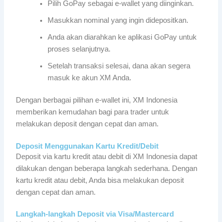
Pilih GoPay sebagai e-wallet yang diinginkan.
Masukkan nominal yang ingin didepositkan.
Anda akan diarahkan ke aplikasi GoPay untuk
proses selanjutnya.
Setelah transaksi selesai, dana akan segera
masuk ke akun XM Anda.
Dengan berbagai pilihan e-wallet ini, XM Indonesia
memberikan kemudahan bagi para trader untuk
melakukan deposit dengan cepat dan aman.
Deposit Menggunakan Kartu Kredit/Debit
Deposit via kartu kredit atau debit di XM Indonesia dapat
dilakukan dengan beberapa langkah sederhana. Dengan
kartu kredit atau debit, Anda bisa melakukan deposit
dengan cepat dan aman.
Langkah-langkah Deposit via Visa/Mastercard