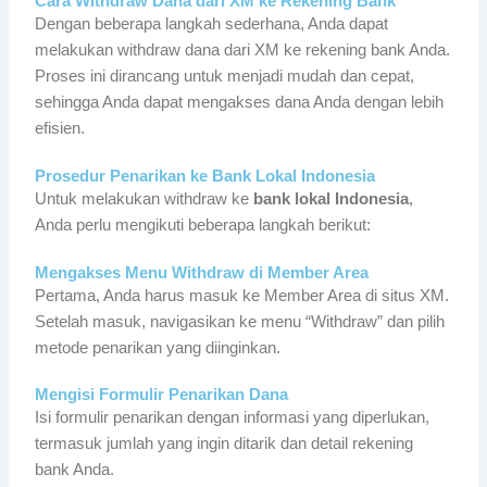
Cara Withdraw Dana dari XM ke Rekening Bank
Dengan beberapa langkah sederhana, Anda dapat
melakukan withdraw dana dari XM ke rekening bank Anda.
Proses ini dirancang untuk menjadi mudah dan cepat,
sehingga Anda dapat mengakses dana Anda dengan lebih
efisien.
Prosedur Penarikan ke Bank Lokal Indonesia
Untuk melakukan withdraw ke
bank lokal Indonesia
,
Anda perlu mengikuti beberapa langkah berikut:
Mengakses Menu Withdraw di Member Area
Pertama, Anda harus masuk ke Member Area di situs XM.
Setelah masuk, navigasikan ke menu “Withdraw” dan pilih
metode penarikan yang diinginkan.
Mengisi Formulir Penarikan Dana
Isi formulir penarikan dengan informasi yang diperlukan,
termasuk jumlah yang ingin ditarik dan detail rekening
bank Anda.