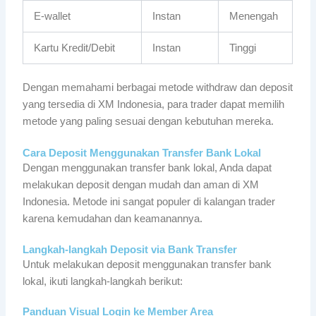
E-wallet
Instan
Menengah
Kartu Kredit/Debit
Instan
Tinggi
Dengan memahami berbagai metode withdraw dan deposit
yang tersedia di XM Indonesia, para trader dapat memilih
metode yang paling sesuai dengan kebutuhan mereka.
Cara Deposit Menggunakan Transfer Bank Lokal
Dengan menggunakan transfer bank lokal, Anda dapat
melakukan deposit dengan mudah dan aman di XM
Indonesia. Metode ini sangat populer di kalangan trader
karena kemudahan dan keamanannya.
Langkah-langkah Deposit via Bank Transfer
Untuk melakukan deposit menggunakan transfer bank
lokal, ikuti langkah-langkah berikut:
Panduan Visual Login ke Member Area