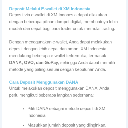
Deposit Melalui E-wallet di XM Indonesia
Deposit via e-wallet di XM Indonesia dapat dilakukan
dengan beberapa pilihan dompet digital, membuatnya lebih
mudah dan cepat bagi para trader untuk memulai trading.
Dengan menggunakan e-wallet, Anda dapat melakukan
deposit dengan lebih cepat dan aman. XM Indonesia
mendukung beberapa e-wallet terkemuka, termasuk
DANA, OVO, dan GoPay
, sehingga Anda dapat memilih
metode yang paling sesuai dengan kebutuhan Anda.
Cara Deposit Menggunakan DANA
Untuk melakukan deposit menggunakan DANA, Anda
perlu mengikuti beberapa langkah sederhana:
Pilih DANA sebagai metode deposit di XM
Indonesia.
Masukkan jumlah deposit yang diinginkan.