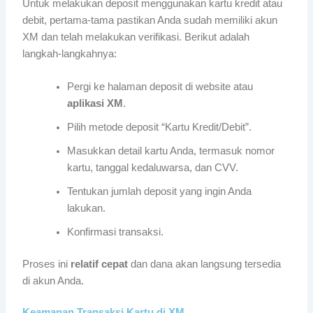
Untuk melakukan deposit menggunakan kartu kredit atau
debit, pertama-tama pastikan Anda sudah memiliki akun
XM dan telah melakukan verifikasi. Berikut adalah
langkah-langkahnya:
Pergi ke halaman deposit di website atau
aplikasi XM
.
Pilih metode deposit “Kartu Kredit/Debit”.
Masukkan detail kartu Anda, termasuk nomor
kartu, tanggal kedaluwarsa, dan CVV.
Tentukan jumlah deposit yang ingin Anda
lakukan.
Konfirmasi transaksi.
Proses ini
relatif cepat
dan dana akan langsung tersedia
di akun Anda.
Keamanan Transaksi Kartu di XM