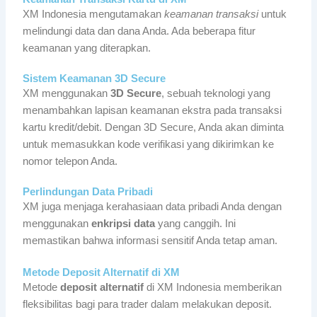
XM Indonesia mengutamakan
keamanan transaksi
untuk
melindungi data dan dana Anda. Ada beberapa fitur
keamanan yang diterapkan.
Sistem Keamanan 3D Secure
XM menggunakan
3D Secure
, sebuah teknologi yang
menambahkan lapisan keamanan ekstra pada transaksi
kartu kredit/debit. Dengan 3D Secure, Anda akan diminta
untuk memasukkan kode verifikasi yang dikirimkan ke
nomor telepon Anda.
Perlindungan Data Pribadi
XM juga menjaga kerahasiaan data pribadi Anda dengan
menggunakan
enkripsi data
yang canggih. Ini
memastikan bahwa informasi sensitif Anda tetap aman.
Metode Deposit Alternatif di XM
Metode
deposit alternatif
di XM Indonesia memberikan
fleksibilitas bagi para trader dalam melakukan deposit.