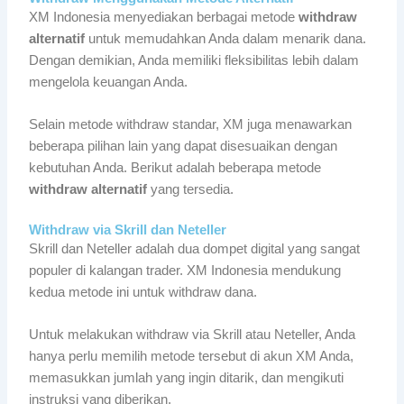
XM Indonesia menyediakan berbagai metode
withdraw
alternatif
untuk memudahkan Anda dalam menarik dana.
Dengan demikian, Anda memiliki fleksibilitas lebih dalam
mengelola keuangan Anda.
Selain metode withdraw standar, XM juga menawarkan
beberapa pilihan lain yang dapat disesuaikan dengan
kebutuhan Anda. Berikut adalah beberapa metode
withdraw alternatif
yang tersedia.
Withdraw via Skrill dan Neteller
Skrill dan Neteller adalah dua dompet digital yang sangat
populer di kalangan trader. XM Indonesia mendukung
kedua metode ini untuk withdraw dana.
Untuk melakukan withdraw via Skrill atau Neteller, Anda
hanya perlu memilih metode tersebut di akun XM Anda,
memasukkan jumlah yang ingin ditarik, dan mengikuti
instruksi yang diberikan.