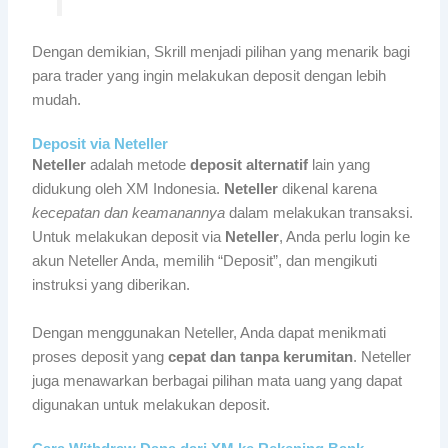
Dengan demikian, Skrill menjadi pilihan yang menarik bagi
para trader yang ingin melakukan deposit dengan lebih
mudah.
Deposit via Neteller
Neteller
adalah metode
deposit alternatif
lain yang
didukung oleh XM Indonesia.
Neteller
dikenal karena
kecepatan dan keamanannya
dalam melakukan transaksi.
Untuk melakukan deposit via
Neteller
, Anda perlu login ke
akun Neteller Anda, memilih “Deposit”, dan mengikuti
instruksi yang diberikan.
Dengan menggunakan Neteller, Anda dapat menikmati
proses deposit yang
cepat dan tanpa kerumitan
. Neteller
juga menawarkan berbagai pilihan mata uang yang dapat
digunakan untuk melakukan deposit.