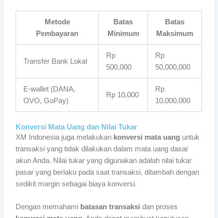
Metode
Batas
Batas
Pembayaran
Minimum
Maksimum
Rp
Rp
Transfer Bank Lokal
500,000
50,000,000
E-wallet (DANA,
Rp
Rp 10,000
OVO, GoPay)
10,000,000
Konversi Mata Uang dan Nilai Tukar
XM Indonesia juga melakukan
konversi mata uang
untuk
transaksi yang tidak dilakukan dalam mata uang dasar
akun Anda. Nilai tukar yang digunakan adalah nilai tukar
pasar yang berlaku pada saat transaksi, ditambah dengan
sedikit margin sebagai biaya konversi.
Dengan memahami
batasan transaksi
dan proses