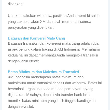
diberikan.
Untuk melakukan withdraw, pastikan Anda memiliki saldo
yang cukup di akun XM dan telah memenuhi semua
persyaratan yang diperlukan.
Batasan dan Konversi Mata Uang
Batasan transaksi
dan
konversi mata uang
adalah dua
aspek penting dalam trading di XM Indonesia. Memahami
kedua hal ini dapat membantu Anda mengelola transaksi
dengan lebih efektif.
Batas Minimum dan Maksimum Transaksi
XM Indonesia menetapkan batas minimum dan
maksimum untuk transaksi deposit dan withdraw. Batas ini
bervariasi tergantung pada metode pembayaran yang
digunakan. Misalnya, deposit via transfer bank lokal
memiliki batas minimum yang lebih tinggi dibandingkan
dengan e-wallet.