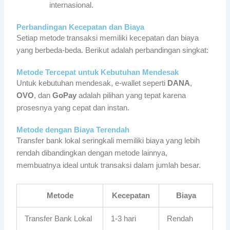
internasional.
Perbandingan Kecepatan dan Biaya
Setiap metode transaksi memiliki kecepatan dan biaya
yang berbeda-beda. Berikut adalah perbandingan singkat:
Metode Tercepat untuk Kebutuhan Mendesak
Untuk kebutuhan mendesak, e-wallet seperti
DANA
,
OVO
, dan
GoPay
adalah pilihan yang tepat karena
prosesnya yang cepat dan instan.
Metode dengan Biaya Terendah
Transfer bank lokal seringkali memiliki biaya yang lebih
rendah dibandingkan dengan metode lainnya,
membuatnya ideal untuk transaksi dalam jumlah besar.
Metode
Kecepatan
Biaya
Transfer Bank Lokal
1-3 hari
Rendah